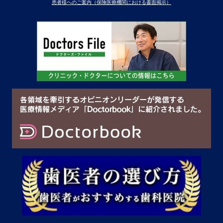
患者様へのご案内（保険医療機関における書面掲示）