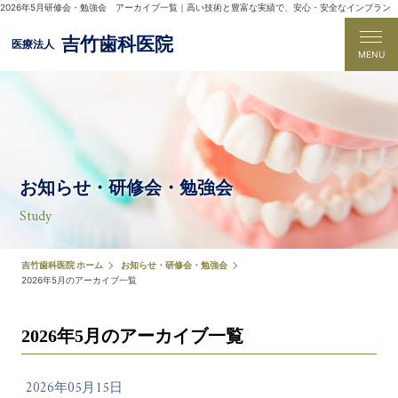
2026年5月研修会・勉強会 アーカイブ一覧｜高い技術と豊富な実績で、安心・安全なインプラン
ト手術を行なう吹田市の吉竹歯科医院
吉竹歯科医院
医療法人
MENU
お知らせ・研修会・勉強会
Study
吉竹歯科医院 ホーム
お知らせ・研修会・勉強会
2026年5月のアーカイブ一覧
2026年5月のアーカイブ一覧
2026年05月15日