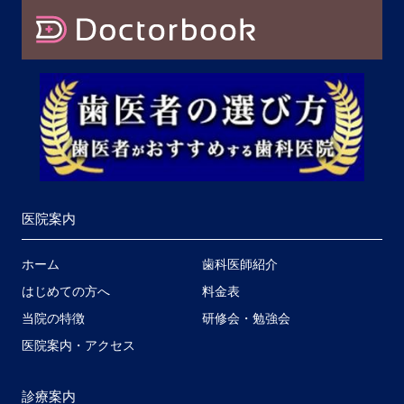
医院案内
ホーム
歯科医師紹介
はじめての方へ
料金表
当院の特徴
研修会・勉強会
医院案内・アクセス
診療案内