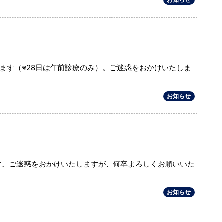
ります（※28日は午前診療のみ）。ご迷惑をおかけいたしま
お知らせ
ます。ご迷惑をおかけいたしますが、何卒よろしくお願いいた
お知らせ