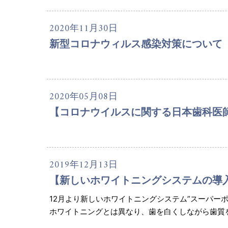
2020年11月30日
新型コロナウィルス感染対策について
2020年05月08日
【コロナウイルスに関する日本歯科医
2019年12月13日
【新しいホワイトニングシステムの導
12月より新しいホワイトニングシステム”スーパー
ホワイトニングとは異なり、歯を白くしながら歯質