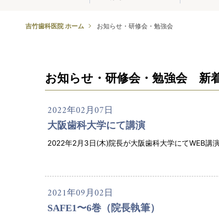
吉竹歯科医院 ホーム
お知らせ・研修会・勉強会
お知らせ・研修会・勉強会 新
2022年02月07日
大阪歯科大学にて講演
2022年2月3日(木)院長が大阪歯科大学にてWEB
2021年09月02日
SAFE1〜6巻（院長執筆）