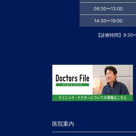
09:30〜13:00
14:30〜19:00
【診療時間】9:30〜13
医院案内