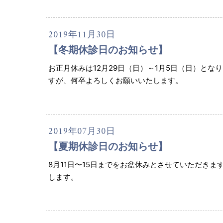
2019年11月30日
【冬期休診日のお知らせ】
お正月休みは12月29日（日）～1月5日（日）とな
すが、何卒よろしくお願いいたします。
2019年07月30日
【夏期休診日のお知らせ】
8月11日〜15日までをお盆休みとさせていただき
します。