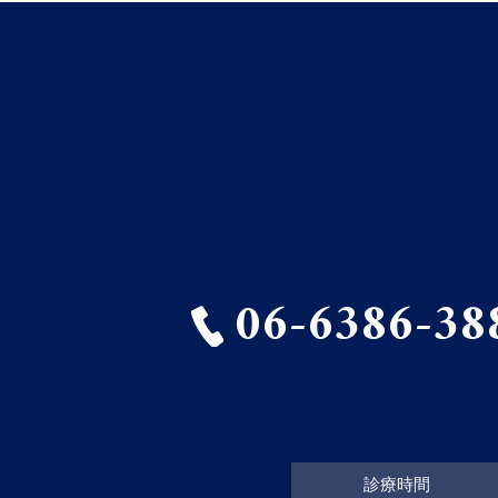
06-6386-38
診療時間