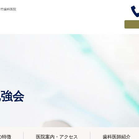
吉竹歯科医院
勉強会
の特徴
医院案内・アクセス
歯科医師紹介