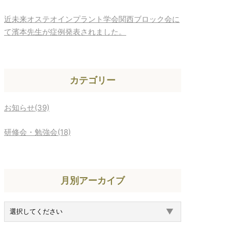
近未来オステオインプラント学会関西ブロック会に
て濱本先生が症例発表されました。
カテゴリー
お知らせ(39)
研修会・勉強会(18)
月別アーカイブ