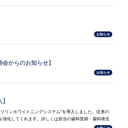
お知らせ
師会からのお知らせ】
お知らせ
入】
ポリリンホワイトニングシステム”を導入しました。従来の
を強化してくれます。詳しくは担当の歯科医師・歯科衛生
お知らせ