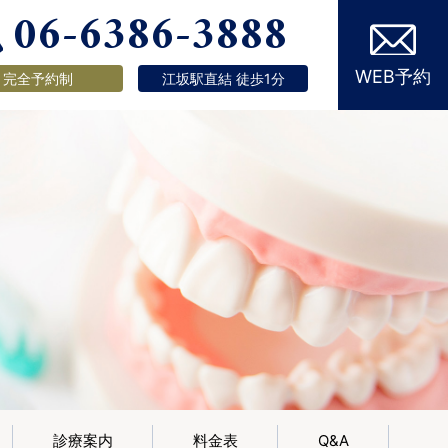
06-6386-3888
WEB予約
完全予約制
江坂駅直結 徒歩1分
診療案内
料金表
Q&A